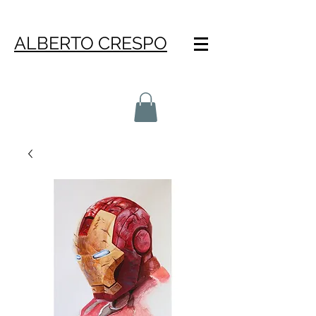
ALBERTO CRESPO