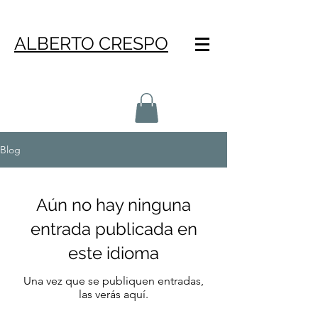
ALBERTO CRESPO
Blog
Aún no hay ninguna
entrada publicada en
este idioma
Una vez que se publiquen entradas,
las verás aquí.